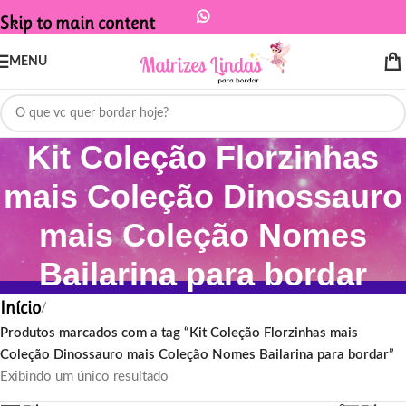
Skip to main content
MENU
Kit Coleção Florzinhas
mais Coleção Dinossauro
mais Coleção Nomes
Bailarina para bordar
Início
/
Produtos marcados com a tag “Kit Coleção Florzinhas mais
Coleção Dinossauro mais Coleção Nomes Bailarina para bordar”
Exibindo um único resultado