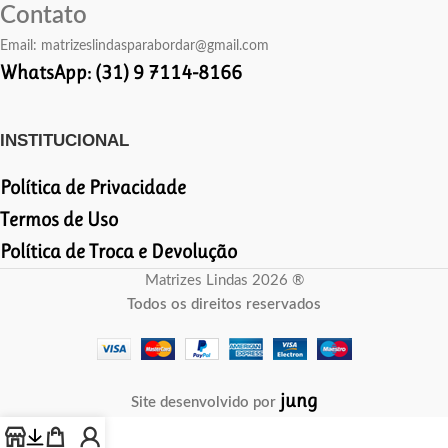
Contato
Email:
matrizeslindasparabordar@gmail.com
WhatsApp: (31) 9 7114-8166
INSTITUCIONAL
Política de Privacidade
Termos de Uso
Política de Troca e Devolução
Matrizes Lindas 2026 ®
Todos os direitos reservados
jung
Site desenvolvido por