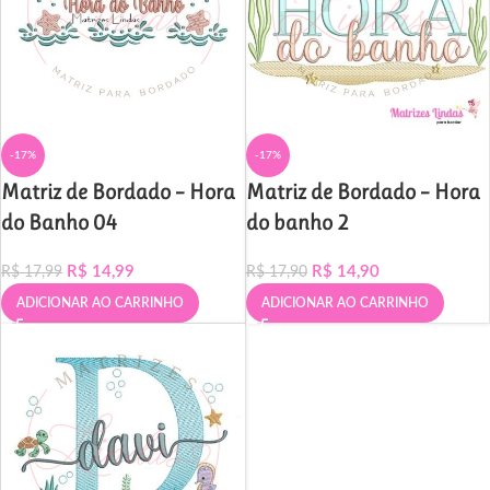
-17%
-17%
Matriz de Bordado – Hora
Matriz de Bordado – Hora
do Banho 04
do banho 2
R$
14,99
R$
14,90
R$
17,99
R$
17,90
ADICIONAR AO CARRINHO
ADICIONAR AO CARRINHO