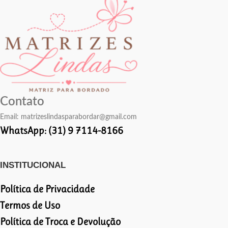
Contato
Email:
matrizeslindasparabordar@gmail.com
WhatsApp: (31) 9 7114-8166
INSTITUCIONAL
Política de Privacidade
Termos de Uso
Política de Troca e Devolução