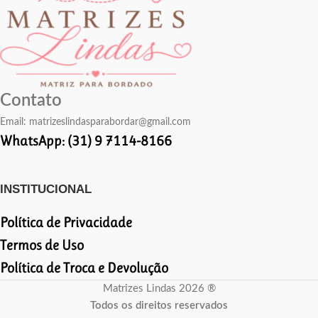
Contato
Email:
matrizeslindasparabordar@gmail.com
WhatsApp: (31) 9 7114-8166
INSTITUCIONAL
Política de Privacidade
Termos de Uso
Política de Troca e Devolução
Matrizes Lindas 2026 ®
Todos os direitos reservados