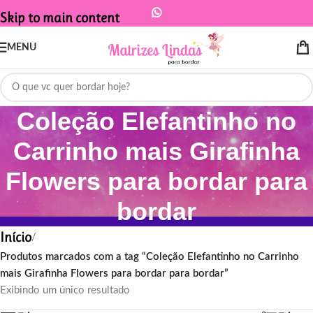
Skip to main content
MENU
Coleção Elefantinho no
Carrinho mais Girafinha
Flowers para bordar para
bordar
Início
/
Produtos marcados com a tag “Coleção Elefantinho no Carrinho
mais Girafinha Flowers para bordar para bordar”
Exibindo um único resultado