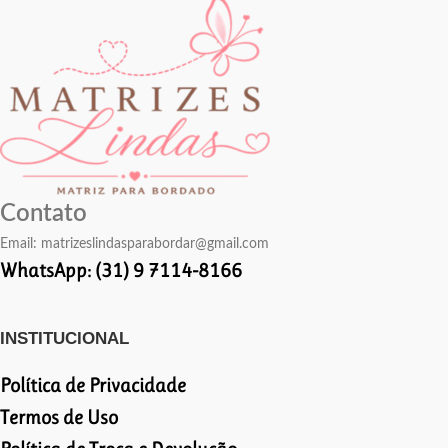
Contato
Email:
matrizeslindasparabordar@gmail.com
WhatsApp: (31) 9 7114-8166
INSTITUCIONAL
Política de Privacidade
Termos de Uso