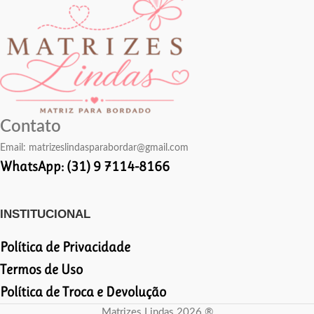
Contato
Email:
matrizeslindasparabordar@gmail.com
WhatsApp: (31) 9 7114-8166
INSTITUCIONAL
Política de Privacidade
Termos de Uso
Política de Troca e Devolução
Matrizes Lindas 2026 ®