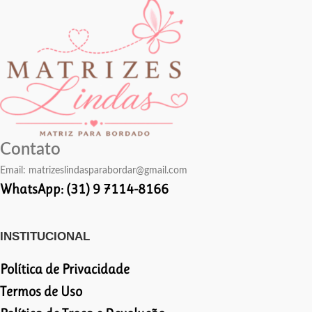
Contato
Email:
matrizeslindasparabordar@gmail.com
WhatsApp: (31) 9 7114-8166
INSTITUCIONAL
Política de Privacidade
Termos de Uso