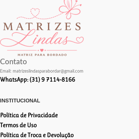
Contato
Email:
matrizeslindasparabordar@gmail.com
WhatsApp: (31) 9 7114-8166
INSTITUCIONAL
Política de Privacidade
Termos de Uso
Política de Troca e Devolução